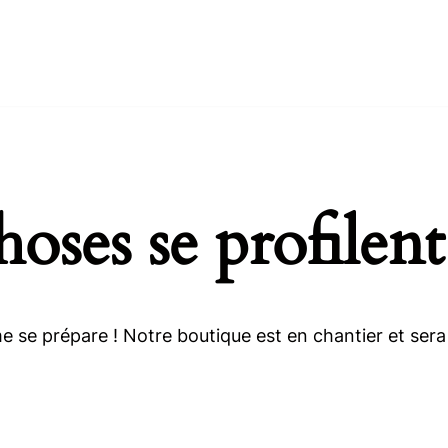
oses se profilent
 se prépare ! Notre boutique est en chantier et sera 